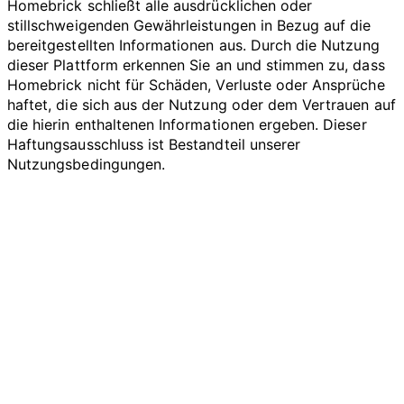
Homebrick schließt alle ausdrücklichen oder
stillschweigenden Gewährleistungen in Bezug auf die
bereitgestellten Informationen aus. Durch die Nutzung
dieser Plattform erkennen Sie an und stimmen zu, dass
Homebrick nicht für Schäden, Verluste oder Ansprüche
haftet, die sich aus der Nutzung oder dem Vertrauen auf
die hierin enthaltenen Informationen ergeben. Dieser
Haftungsausschluss ist Bestandteil unserer
Nutzungsbedingungen.