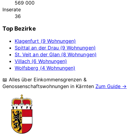
569 000
Inserate
36
Top Bezirke
Klagenfurt (9 Wohnungen)
Spittal an der Drau (9 Wohnungen)
St. Veit an der Glan (8 Wohnungen)
Villach (6 Wohnungen)
Wolfsberg (4 Wohnungen)
📖 Alles über Einkommensgrenzen &
Genossenschaftswohnungen in
Kärnten
Zum Guide →