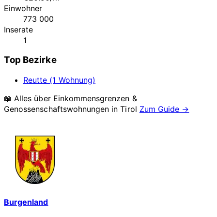
Einwohner
773 000
Inserate
1
Top Bezirke
Reutte (1 Wohnung)
📖 Alles über Einkommensgrenzen &
Genossenschaftswohnungen in
Tirol
Zum Guide →
Burgenland