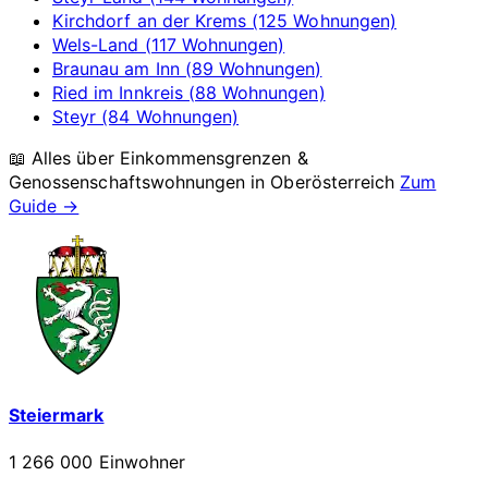
Kirchdorf an der Krems (125 Wohnungen)
Wels-Land (117 Wohnungen)
Braunau am Inn (89 Wohnungen)
Ried im Innkreis (88 Wohnungen)
Steyr (84 Wohnungen)
📖 Alles über Einkommensgrenzen &
Genossenschaftswohnungen in
Oberösterreich
Zum
Guide →
Steiermark
1 266 000 Einwohner