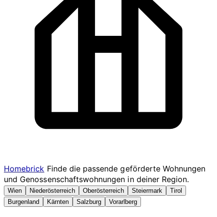
Homebrick
Finde die passende geförderte Wohnungen
und Genossenschaftswohnungen in deiner Region.
Wien
Niederösterreich
Oberösterreich
Steiermark
Tirol
Burgenland
Kärnten
Salzburg
Vorarlberg