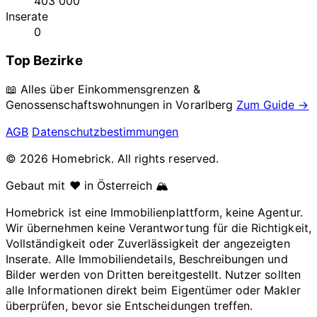
403 000
Inserate
0
Top Bezirke
📖 Alles über Einkommensgrenzen &
Genossenschaftswohnungen in
Vorarlberg
Zum Guide →
AGB
Datenschutzbestimmungen
© 2026 Homebrick. All rights reserved.
Gebaut mit ❤️ in Österreich 🏔️
Homebrick ist eine Immobilienplattform, keine Agentur.
Wir übernehmen keine Verantwortung für die Richtigkeit,
Vollständigkeit oder Zuverlässigkeit der angezeigten
Inserate. Alle Immobiliendetails, Beschreibungen und
Bilder werden von Dritten bereitgestellt. Nutzer sollten
alle Informationen direkt beim Eigentümer oder Makler
überprüfen, bevor sie Entscheidungen treffen.