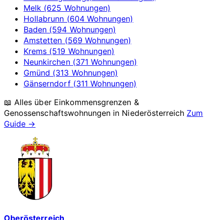
Melk (625 Wohnungen)
Hollabrunn (604 Wohnungen)
Baden (594 Wohnungen)
Amstetten (569 Wohnungen)
Krems (519 Wohnungen)
Neunkirchen (371 Wohnungen)
Gmünd (313 Wohnungen)
Gänserndorf (311 Wohnungen)
📖 Alles über Einkommensgrenzen &
Genossenschaftswohnungen in
Niederösterreich
Zum
Guide →
Oberösterreich