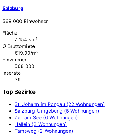
Salzburg
568 000 Einwohner
Fläche
7 154 km²
Ø Bruttomiete
€19.90/m²
Einwohner
568 000
Inserate
39
Top Bezirke
St. Johann im Pongau (22 Wohnungen)
Salzburg-Umgebung (6 Wohnungen)
Zell am See (6 Wohnungen)
Hallein (2 Wohnungen)
Tamsweg (2 Wohnungen)