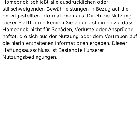
Homebrick schließt alle ausdrücklichen oder
stillschweigenden Gewährleistungen in Bezug auf die
bereitgestellten Informationen aus. Durch die Nutzung
dieser Plattform erkennen Sie an und stimmen zu, dass
Homebrick nicht für Schäden, Verluste oder Ansprüche
haftet, die sich aus der Nutzung oder dem Vertrauen auf
die hierin enthaltenen Informationen ergeben. Dieser
Haftungsausschluss ist Bestandteil unserer
Nutzungsbedingungen.