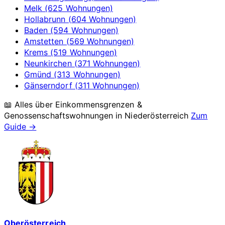
Melk (625 Wohnungen)
Hollabrunn (604 Wohnungen)
Baden (594 Wohnungen)
Amstetten (569 Wohnungen)
Krems (519 Wohnungen)
Neunkirchen (371 Wohnungen)
Gmünd (313 Wohnungen)
Gänserndorf (311 Wohnungen)
📖 Alles über Einkommensgrenzen &
Genossenschaftswohnungen in
Niederösterreich
Zum
Guide →
Oberösterreich