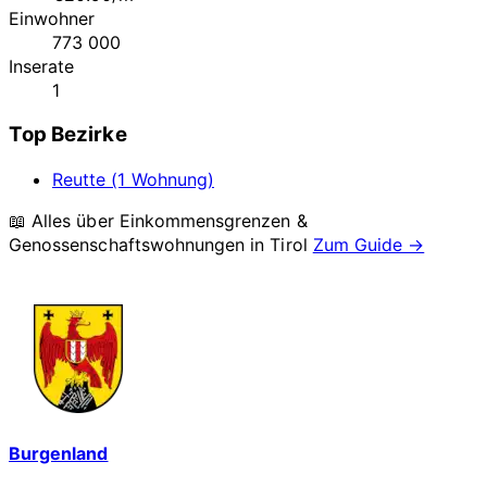
Einwohner
773 000
Inserate
1
Top Bezirke
Reutte (1 Wohnung)
📖 Alles über Einkommensgrenzen &
Genossenschaftswohnungen in
Tirol
Zum Guide →
Burgenland