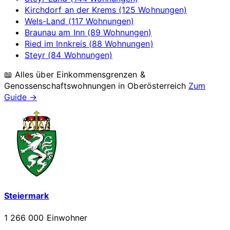
Kirchdorf an der Krems (125 Wohnungen)
Wels-Land (117 Wohnungen)
Braunau am Inn (89 Wohnungen)
Ried im Innkreis (88 Wohnungen)
Steyr (84 Wohnungen)
📖 Alles über Einkommensgrenzen &
Genossenschaftswohnungen in
Oberösterreich
Zum
Guide →
Steiermark
1 266 000 Einwohner