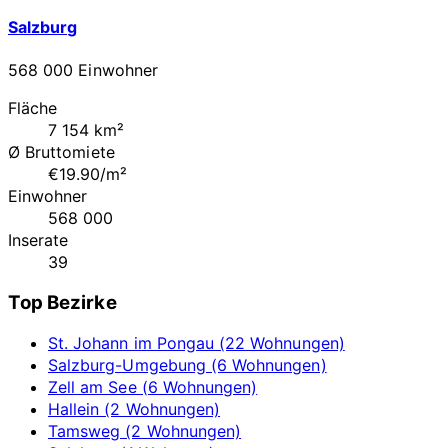
Salzburg
568 000 Einwohner
Fläche
7 154 km²
Ø Bruttomiete
€19.90/m²
Einwohner
568 000
Inserate
39
Top Bezirke
St. Johann im Pongau (22 Wohnungen)
Salzburg-Umgebung (6 Wohnungen)
Zell am See (6 Wohnungen)
Hallein (2 Wohnungen)
Tamsweg (2 Wohnungen)