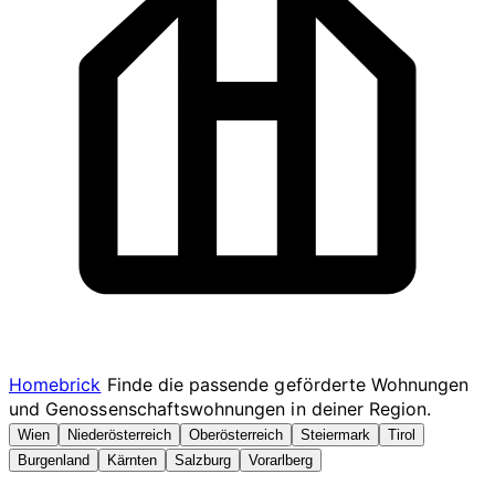
Homebrick
Finde die passende geförderte Wohnungen
und Genossenschaftswohnungen in deiner Region.
Wien
Niederösterreich
Oberösterreich
Steiermark
Tirol
Burgenland
Kärnten
Salzburg
Vorarlberg