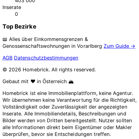
403 000
Inserate
0
Top Bezirke
📖 Alles über Einkommensgrenzen &
Genossenschaftswohnungen in
Vorarlberg
Zum Guide →
AGB
Datenschutzbestimmungen
© 2026 Homebrick. All rights reserved.
Gebaut mit ❤️ in Österreich 🏔️
Homebrick ist eine Immobilienplattform, keine Agentur.
Wir übernehmen keine Verantwortung für die Richtigkeit,
Vollständigkeit oder Zuverlässigkeit der angezeigten
Inserate. Alle Immobiliendetails, Beschreibungen und
Bilder werden von Dritten bereitgestellt. Nutzer sollten
alle Informationen direkt beim Eigentümer oder Makler
überprüfen, bevor sie Entscheidungen treffen.