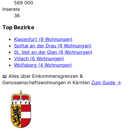
569 000
Inserate
36
Top Bezirke
Klagenfurt (9 Wohnungen)
Spittal an der Drau (9 Wohnungen)
St. Veit an der Glan (8 Wohnungen)
Villach (6 Wohnungen)
Wolfsberg (4 Wohnungen)
📖 Alles über Einkommensgrenzen &
Genossenschaftswohnungen in
Kärnten
Zum Guide →