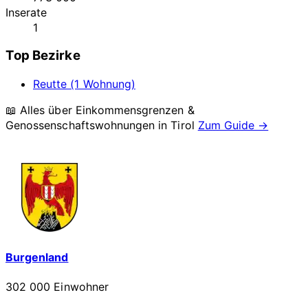
Inserate
1
Top Bezirke
Reutte (1 Wohnung)
📖 Alles über Einkommensgrenzen &
Genossenschaftswohnungen in
Tirol
Zum Guide →
Burgenland
302 000 Einwohner