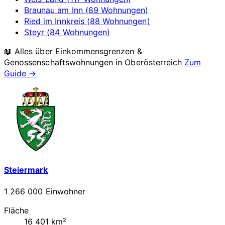
Braunau am Inn (89 Wohnungen)
Ried im Innkreis (88 Wohnungen)
Steyr (84 Wohnungen)
📖 Alles über Einkommensgrenzen &
Genossenschaftswohnungen in
Oberösterreich
Zum
Guide →
Steiermark
1 266 000 Einwohner
Fläche
16 401 km²