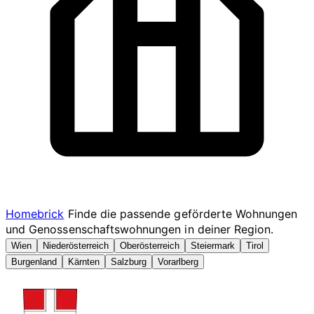
Homebrick
Finde die passende geförderte Wohnungen
und Genossenschaftswohnungen in deiner Region.
Wien
Niederösterreich
Oberösterreich
Steiermark
Tirol
Burgenland
Kärnten
Salzburg
Vorarlberg