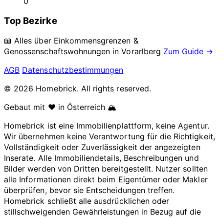
0
Top Bezirke
📖 Alles über Einkommensgrenzen &
Genossenschaftswohnungen in
Vorarlberg
Zum Guide →
AGB
Datenschutzbestimmungen
© 2026 Homebrick. All rights reserved.
Gebaut mit ❤️ in Österreich 🏔️
Homebrick ist eine Immobilienplattform, keine Agentur.
Wir übernehmen keine Verantwortung für die Richtigkeit,
Vollständigkeit oder Zuverlässigkeit der angezeigten
Inserate. Alle Immobiliendetails, Beschreibungen und
Bilder werden von Dritten bereitgestellt. Nutzer sollten
alle Informationen direkt beim Eigentümer oder Makler
überprüfen, bevor sie Entscheidungen treffen.
Homebrick schließt alle ausdrücklichen oder
stillschweigenden Gewährleistungen in Bezug auf die