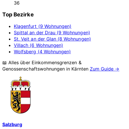
36
Top Bezirke
Klagenfurt (9 Wohnungen)
Spittal an der Drau (9 Wohnungen)
St. Veit an der Glan (8 Wohnungen)
Villach (6 Wohnungen)
Wolfsberg (4 Wohnungen)
📖 Alles über Einkommensgrenzen &
Genossenschaftswohnungen in
Kärnten
Zum Guide →
Salzburg