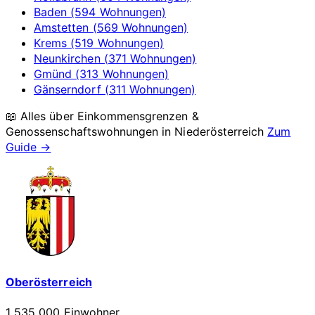
Baden (594 Wohnungen)
Amstetten (569 Wohnungen)
Krems (519 Wohnungen)
Neunkirchen (371 Wohnungen)
Gmünd (313 Wohnungen)
Gänserndorf (311 Wohnungen)
📖 Alles über Einkommensgrenzen &
Genossenschaftswohnungen in
Niederösterreich
Zum
Guide →
Oberösterreich
1 535 000 Einwohner