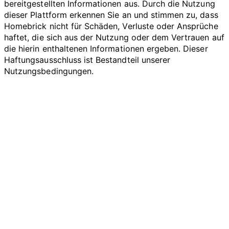
bereitgestellten Informationen aus. Durch die Nutzung
dieser Plattform erkennen Sie an und stimmen zu, dass
Homebrick nicht für Schäden, Verluste oder Ansprüche
haftet, die sich aus der Nutzung oder dem Vertrauen auf
die hierin enthaltenen Informationen ergeben. Dieser
Haftungsausschluss ist Bestandteil unserer
Nutzungsbedingungen.