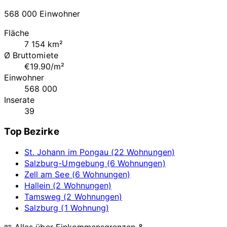
568 000 Einwohner
Fläche
7 154 km²
Ø Bruttomiete
€19.90/m²
Einwohner
568 000
Inserate
39
Top Bezirke
St. Johann im Pongau (22 Wohnungen)
Salzburg-Umgebung (6 Wohnungen)
Zell am See (6 Wohnungen)
Hallein (2 Wohnungen)
Tamsweg (2 Wohnungen)
Salzburg (1 Wohnung)