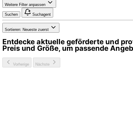
Weitere Filter anpassen
Suchen
Suchagent
Sortieren:
Neueste zuerst
Entdecke aktuelle geförderte und p
Preis und Größe, um passende Angebo
Vorherige
Nächste