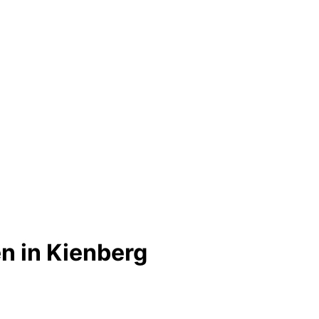
n in Kienberg