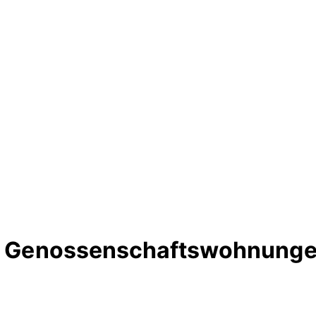
te Genossenschaftswohnunge