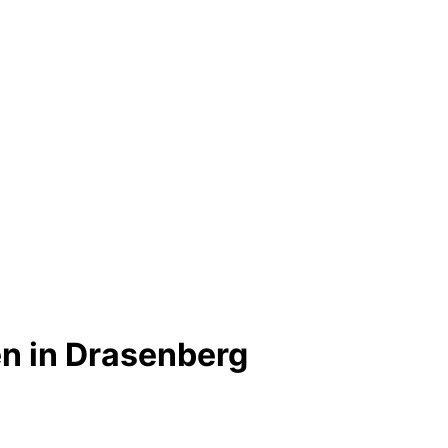
n in Drasenberg