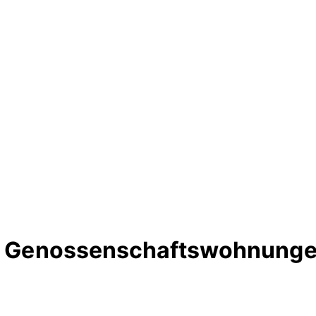
rte Genossenschaftswohnunge