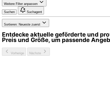
Weitere Filter anpassen
Suchen
Suchagent
Sortieren:
Neueste zuerst
Entdecke aktuelle geförderte und p
Preis und Größe, um passende Angebo
Vorherige
Nächste