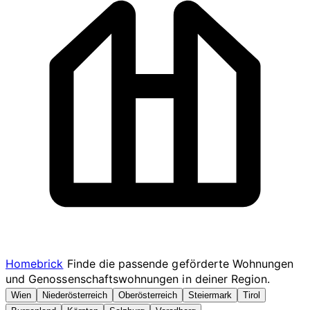
Homebrick
Finde die passende geförderte Wohnungen
und Genossenschaftswohnungen in deiner Region.
Wien
Niederösterreich
Oberösterreich
Steiermark
Tirol