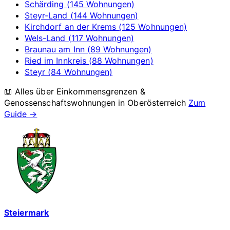
Schärding (145 Wohnungen)
Steyr-Land (144 Wohnungen)
Kirchdorf an der Krems (125 Wohnungen)
Wels-Land (117 Wohnungen)
Braunau am Inn (89 Wohnungen)
Ried im Innkreis (88 Wohnungen)
Steyr (84 Wohnungen)
📖 Alles über Einkommensgrenzen &
Genossenschaftswohnungen in
Oberösterreich
Zum
Guide →
Steiermark