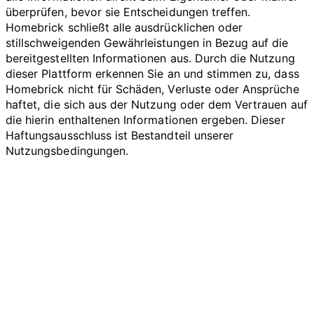
überprüfen, bevor sie Entscheidungen treffen.
Homebrick schließt alle ausdrücklichen oder
stillschweigenden Gewährleistungen in Bezug auf die
bereitgestellten Informationen aus. Durch die Nutzung
dieser Plattform erkennen Sie an und stimmen zu, dass
Homebrick nicht für Schäden, Verluste oder Ansprüche
haftet, die sich aus der Nutzung oder dem Vertrauen auf
die hierin enthaltenen Informationen ergeben. Dieser
Haftungsausschluss ist Bestandteil unserer
Nutzungsbedingungen.