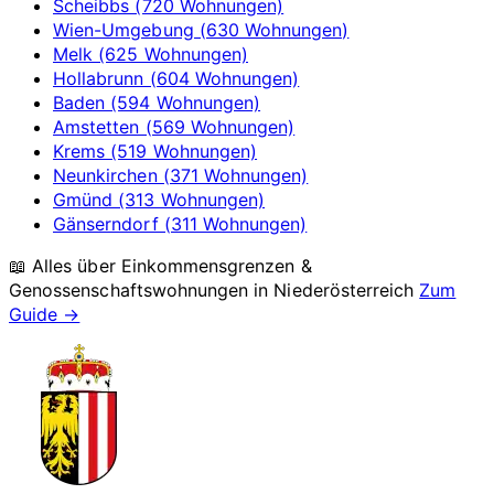
Scheibbs (720 Wohnungen)
Wien-Umgebung (630 Wohnungen)
Melk (625 Wohnungen)
Hollabrunn (604 Wohnungen)
Baden (594 Wohnungen)
Amstetten (569 Wohnungen)
Krems (519 Wohnungen)
Neunkirchen (371 Wohnungen)
Gmünd (313 Wohnungen)
Gänserndorf (311 Wohnungen)
📖 Alles über Einkommensgrenzen &
Genossenschaftswohnungen in
Niederösterreich
Zum
Guide →