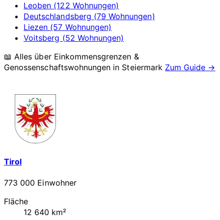
Leoben (122 Wohnungen)
Deutschlandsberg (79 Wohnungen)
Liezen (57 Wohnungen)
Voitsberg (52 Wohnungen)
📖 Alles über Einkommensgrenzen &
Genossenschaftswohnungen in
Steiermark
Zum Guide →
Tirol
773 000 Einwohner
Fläche
12 640 km²