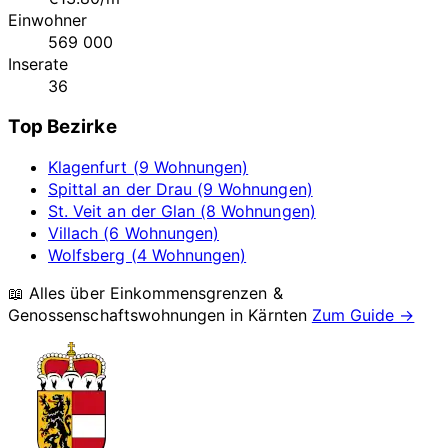
Einwohner
569 000
Inserate
36
Top Bezirke
Klagenfurt (9 Wohnungen)
Spittal an der Drau (9 Wohnungen)
St. Veit an der Glan (8 Wohnungen)
Villach (6 Wohnungen)
Wolfsberg (4 Wohnungen)
📖 Alles über Einkommensgrenzen &
Genossenschaftswohnungen in
Kärnten
Zum Guide →