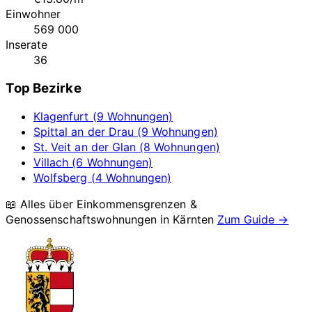
Einwohner
569 000
Inserate
36
Top Bezirke
Klagenfurt (9 Wohnungen)
Spittal an der Drau (9 Wohnungen)
St. Veit an der Glan (8 Wohnungen)
Villach (6 Wohnungen)
Wolfsberg (4 Wohnungen)
📖 Alles über Einkommensgrenzen &
Genossenschaftswohnungen in
Kärnten
Zum Guide →