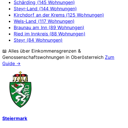
Schärding (145 Wohnungen)
Steyr-Land (144 Wohnungen)
Kirchdorf an der Krems (125 Wohnungen)
Wels-Land (117 Wohnungen)
Braunau am Inn (89 Wohnungen)
Ried im Innkreis (88 Wohnungen)
Steyr (84 Wohnungen)
📖 Alles über Einkommensgrenzen &
Genossenschaftswohnungen in
Oberösterreich
Zum
Guide →
Steiermark