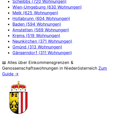
Scheibbs (720 Wohnungen)
Wien-Umgebung (630 Wohnungen)
Melk (625 Wohnungen)
Hollabrunn (604 Wohnungen)
Baden (594 Wohnungen)
Amstetten (569 Wohnungen)
Krems (519 Wohnungen)
Neunkirchen (371 Wohnungen)
Gmünd (313 Wohnungen)
Gänserndorf (311 Wohnungen)
📖 Alles über Einkommensgrenzen &
Genossenschaftswohnungen in
Niederösterreich
Zum
Guide →