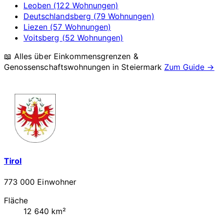
Leoben (122 Wohnungen)
Deutschlandsberg (79 Wohnungen)
Liezen (57 Wohnungen)
Voitsberg (52 Wohnungen)
📖 Alles über Einkommensgrenzen &
Genossenschaftswohnungen in
Steiermark
Zum Guide →
Tirol
773 000 Einwohner
Fläche
12 640 km²