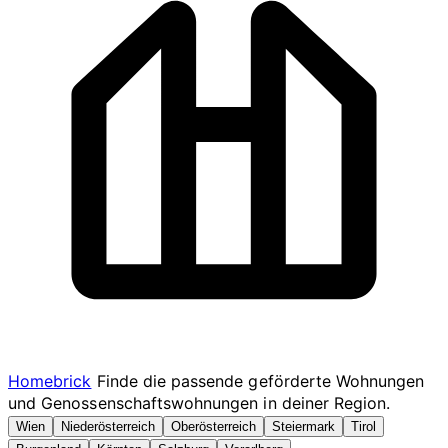
Homebrick
Finde die passende geförderte Wohnungen
und Genossenschaftswohnungen in deiner Region.
Wien
Niederösterreich
Oberösterreich
Steiermark
Tirol