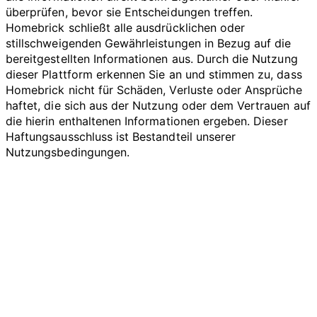
überprüfen, bevor sie Entscheidungen treffen.
Homebrick schließt alle ausdrücklichen oder
stillschweigenden Gewährleistungen in Bezug auf die
bereitgestellten Informationen aus. Durch die Nutzung
dieser Plattform erkennen Sie an und stimmen zu, dass
Homebrick nicht für Schäden, Verluste oder Ansprüche
haftet, die sich aus der Nutzung oder dem Vertrauen auf
die hierin enthaltenen Informationen ergeben. Dieser
Haftungsausschluss ist Bestandteil unserer
Nutzungsbedingungen.