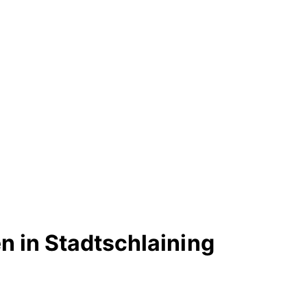
 in Stadtschlaining