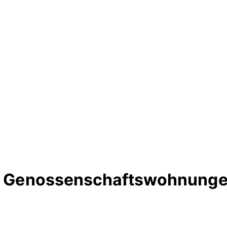
te Genossenschaftswohnungen