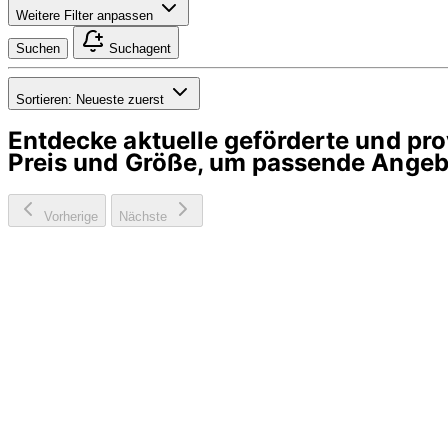
Weitere Filter anpassen
Suchen
Suchagent
Sortieren:
Neueste zuerst
Entdecke aktuelle geförderte und p
Preis und Größe, um passende Angebo
Vorherige
Nächste