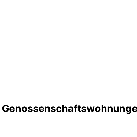
te Genossenschaftswohnungen