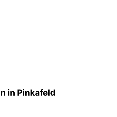
 in Pinkafeld