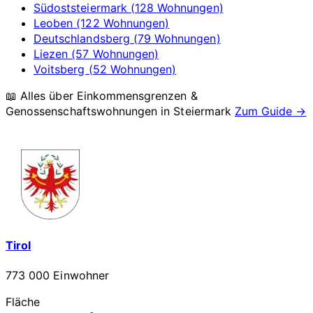
Südoststeiermark (128 Wohnungen)
Leoben (122 Wohnungen)
Deutschlandsberg (79 Wohnungen)
Liezen (57 Wohnungen)
Voitsberg (52 Wohnungen)
📖 Alles über Einkommensgrenzen &
Genossenschaftswohnungen in
Steiermark
Zum Guide →
Tirol
773 000 Einwohner
Fläche