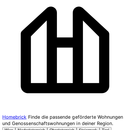
Homebrick
Finde die passende geförderte Wohnungen
und Genossenschaftswohnungen in deiner Region.