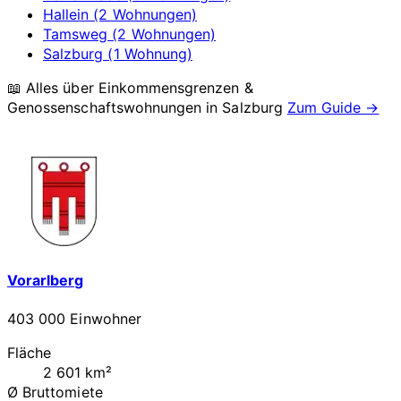
Hallein (2 Wohnungen)
Tamsweg (2 Wohnungen)
Salzburg (1 Wohnung)
📖 Alles über Einkommensgrenzen &
Genossenschaftswohnungen in
Salzburg
Zum Guide →
Vorarlberg
403 000 Einwohner
Fläche
2 601 km²
Ø Bruttomiete