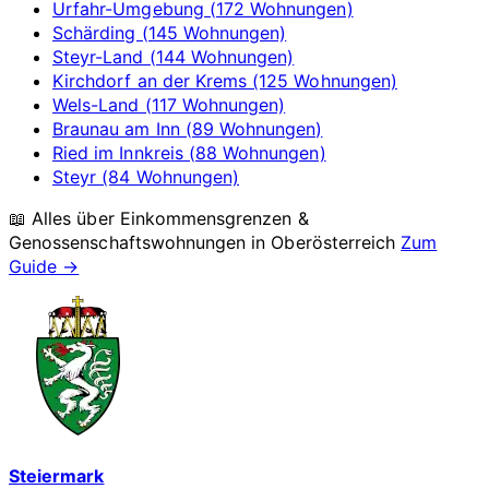
Urfahr-Umgebung (172 Wohnungen)
Schärding (145 Wohnungen)
Steyr-Land (144 Wohnungen)
Kirchdorf an der Krems (125 Wohnungen)
Wels-Land (117 Wohnungen)
Braunau am Inn (89 Wohnungen)
Ried im Innkreis (88 Wohnungen)
Steyr (84 Wohnungen)
📖 Alles über Einkommensgrenzen &
Genossenschaftswohnungen in
Oberösterreich
Zum
Guide →
Steiermark