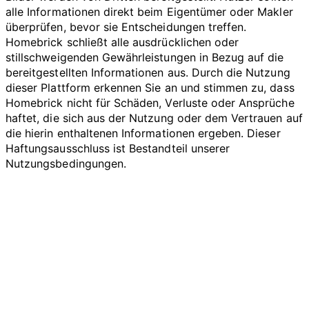
alle Informationen direkt beim Eigentümer oder Makler
überprüfen, bevor sie Entscheidungen treffen.
Homebrick schließt alle ausdrücklichen oder
stillschweigenden Gewährleistungen in Bezug auf die
bereitgestellten Informationen aus. Durch die Nutzung
dieser Plattform erkennen Sie an und stimmen zu, dass
Homebrick nicht für Schäden, Verluste oder Ansprüche
haftet, die sich aus der Nutzung oder dem Vertrauen auf
die hierin enthaltenen Informationen ergeben. Dieser
Haftungsausschluss ist Bestandteil unserer
Nutzungsbedingungen.