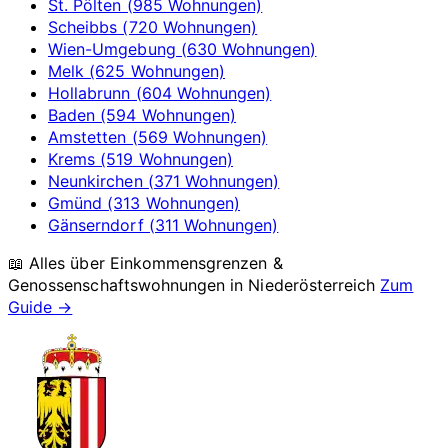
St. Pölten (985 Wohnungen)
Scheibbs (720 Wohnungen)
Wien-Umgebung (630 Wohnungen)
Melk (625 Wohnungen)
Hollabrunn (604 Wohnungen)
Baden (594 Wohnungen)
Amstetten (569 Wohnungen)
Krems (519 Wohnungen)
Neunkirchen (371 Wohnungen)
Gmünd (313 Wohnungen)
Gänserndorf (311 Wohnungen)
📖 Alles über Einkommensgrenzen &
Genossenschaftswohnungen in
Niederösterreich
Zum
Guide →