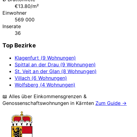
€13.80/m²
Einwohner
569 000
Inserate
36
Top Bezirke
Klagenfurt (9 Wohnungen)
Spittal an der Drau (9 Wohnungen)
St. Veit an der Glan (8 Wohnungen)
Villach (6 Wohnungen)
Wolfsberg (4 Wohnungen)
📖 Alles über Einkommensgrenzen &
Genossenschaftswohnungen in
Kärnten
Zum Guide →