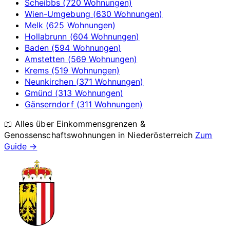
Scheibbs (720 Wohnungen)
Wien-Umgebung (630 Wohnungen)
Melk (625 Wohnungen)
Hollabrunn (604 Wohnungen)
Baden (594 Wohnungen)
Amstetten (569 Wohnungen)
Krems (519 Wohnungen)
Neunkirchen (371 Wohnungen)
Gmünd (313 Wohnungen)
Gänserndorf (311 Wohnungen)
📖 Alles über Einkommensgrenzen &
Genossenschaftswohnungen in
Niederösterreich
Zum
Guide →