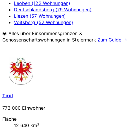
Leoben (122 Wohnungen)
Deutschlandsberg (79 Wohnungen)
Liezen (57 Wohnungen)
Voitsberg (52 Wohnungen)
📖 Alles über Einkommensgrenzen &
Genossenschaftswohnungen in
Steiermark
Zum Guide →
Tirol
773 000 Einwohner
Fläche
12 640 km²