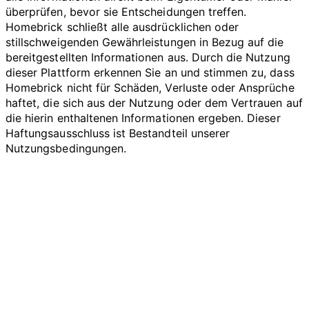
überprüfen, bevor sie Entscheidungen treffen.
Homebrick schließt alle ausdrücklichen oder
stillschweigenden Gewährleistungen in Bezug auf die
bereitgestellten Informationen aus. Durch die Nutzung
dieser Plattform erkennen Sie an und stimmen zu, dass
Homebrick nicht für Schäden, Verluste oder Ansprüche
haftet, die sich aus der Nutzung oder dem Vertrauen auf
die hierin enthaltenen Informationen ergeben. Dieser
Haftungsausschluss ist Bestandteil unserer
Nutzungsbedingungen.