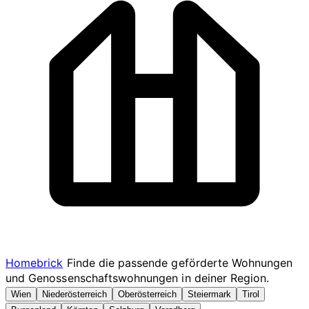
Homebrick
Finde die passende geförderte Wohnungen
und Genossenschaftswohnungen in deiner Region.
Wien
Niederösterreich
Oberösterreich
Steiermark
Tirol