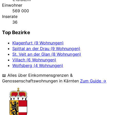
Einwohner
569 000
Inserate
36
Top Bezirke
Klagenfurt (9 Wohnungen)
Spittal an der Drau (9 Wohnungen)
St. Veit an der Glan (8 Wohnungen)
Villach (6 Wohnungen)
Wolfsberg (4 Wohnungen)
📖 Alles über Einkommensgrenzen &
Genossenschaftswohnungen in
Kärnten
Zum Guide →