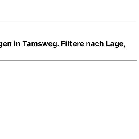
gen in
Tamsweg
. Filtere nach Lage,